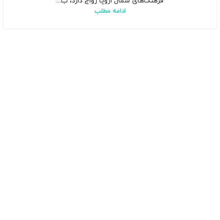
فرهنگ‌های شمال اروپا رواج دارد، ب...
ادامه مطلب