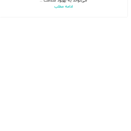
می‌تواند به بهبود سلامت ...
ادامه مطلب