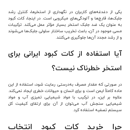
یکی از دغدغه‌های کاربران در نگهداری از استخرها، کنترل رشد
جلبک‌ها، قارچ‌ها و آلودگی‌های میکروبی است. در اینجا، کات کبود
به عنوان یک ضد جلبک استخر بسیار مؤثر عمل می‌کند. ترکیبات
مسی موجود در آن، باعث تخریب ساختار سلولی جلبک‌ها می‌شوند
و از رشد مجدد آن‌ها جلوگیری می‌کنند.
آیا استفاده از کات کبود ایرانی برای
استخر خطرناک نیست؟
در صورتی که مقدار مصرف به‌درستی رعایت شود، استفاده از این
ماده کاملاً ایمن است و برای انسان و حیوانات خطری ایجاد نمی‌کند.
علاوه بر این، در ترکیب با مواد شیمیایی تمیزی آب و مواد
شیمیایی سنجش آب می‌توان از آن برای ارتقای کیفیت کل
سیستم تصفیه استفاده کرد.
چرا خرید کات کبود انتخاب