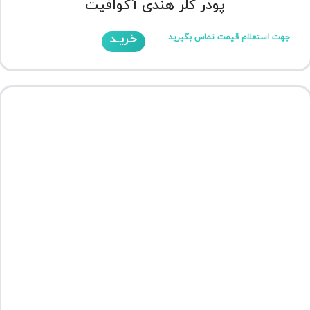
پودر کلر هندی آکوافیت
خریـد
جهت استعلام قیمت تماس بگیرید.