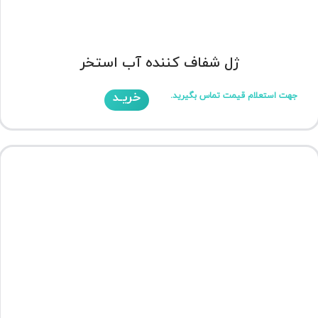
ژل شفاف کننده آب استخر
خریـد
جهت استعلام قیمت تماس بگیرید.