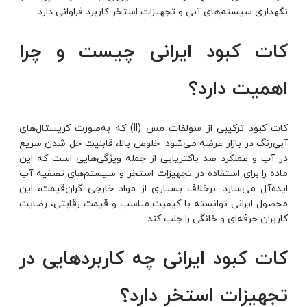
نگهداری سیستم‌های آبی و
تجهیزات استخر
کاربرد فراوانی دارد.
کات کبود ایرانی چیست و چرا
اهمیت دارد؟
کات کبود ترکیبی از سولفات مس (II) که به‌صورت کریستال‌های
آبی‌رنگ در بازار عرضه می‌شود. خلوص بالا، قابلیت حل شدن سریع
در آب و عملکرد ضد باکتریایی از جمله ویژگی‌هایی است که این
ماده را برای استفاده در تجهیزات استخر و سیستم‌های تصفیه آب
ایده‌آل می‌سازد. برخلاف بسیاری از مواد خارجی گران‌قیمت، این
محصول ایرانی توانسته با کیفیت مناسب و قیمت رقابتی، رضایت
کاربران حرفه‌ای و خانگی را جلب کند.
کات کبود ایرانی چه کاربردهایی در
تجهیزات استخر دارد؟