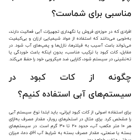
مناسبی برای شماست؟
افرادی که در حوزه‌ی فروش یا نگهداری تجهیزات آبی فعالیت دارند،
به‌خوبی می‌دانند که استفاده از مواد شیمیایی ارزان و بی‌کیفیت
می‌تواند باعث آسیب به فیلترها، نازل‌ها و پمپ‌های آب شود. در
مقابل، کات کبود با ترکیب مناسب، بدون اینکه باعث خوردگی یا
ته‌نشینی در سیستم شود، کارایی ضد میکروبی خود را حفظ می‌کند.
چگونه از کات کبود در
سیستم‌های آبی استفاده کنیم؟
برای استفاده اصولی از کات کبود ایرانی، باید ابتدا نوع سیستم آبی
را مشخص کرد. برای مثال در استخرهای روباز، مقدار مصرف به‌ازای
هر ۱۰ متر مکعب آب، حدود ۲۰ تا ۳۰ گرم است. در سیستم‌های
بسته یا صنعتی، مقدار مصرف بسته به شرایط آب pH، دما، میزان
سختی متغیر خواهد بود.