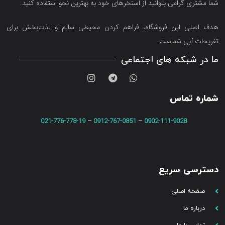
شما مشتری گرامی بتوانید از استخرهای خود به بهترین نحو استفاده کنید.
هدف اصلی این فروشگاه‌، فراهم کردن محیطی سالم و لذت‌بخش برای
تفریحات آبی شماست.
ما در شبکه های اجتماعی
شماره تماس
021-776-778-19
–
0912-767-0851
–
0902-111-9028
دسترسی سریع
صفحه اصلی
درباره ما