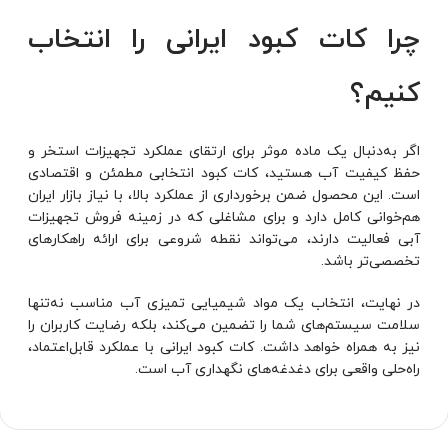
چرا کات کبود ایرانی را انتخاب
کنیم؟
اگر به‌دنبال یک ماده موثر برای ارتقای عملکرد تجهیزات استخر و
حفظ کیفیت آب هستید، کات کبود انتخابی مطمئن و اقتصادی
است. این محصول ضمن برخورداری از عملکرد بالا، با نیاز بازار ایران
هم‌خوانی کامل دارد و برای مشاغلی که در زمینه فروش تجهیزات
آبی فعالیت دارند، می‌تواند نقطه شروعی برای ارائه راهکارهای
تخصصی‌تر باشد.
در نهایت، انتخاب یک مواد شیمیایی تمیزی آب مناسب نه‌تنها
سلامت سیستم‌های شما را تضمین می‌کند، بلکه رضایت کاربران را
نیز به همراه خواهد داشت. کات کبود ایرانی با عملکرد قابل‌اعتماد،
راه‌حلی واقعی برای دغدغه‌های نگهداری آب است.