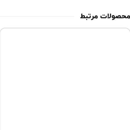
حصولات مرتبط