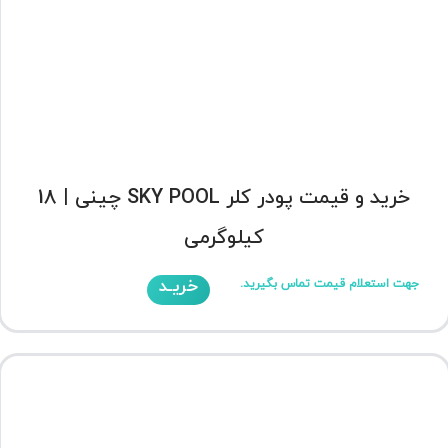
خرید و قیمت پودر کلر SKY POOL چینی | 18
کیلوگرمی
خریـد
جهت استعلام قیمت تماس بگیرید.