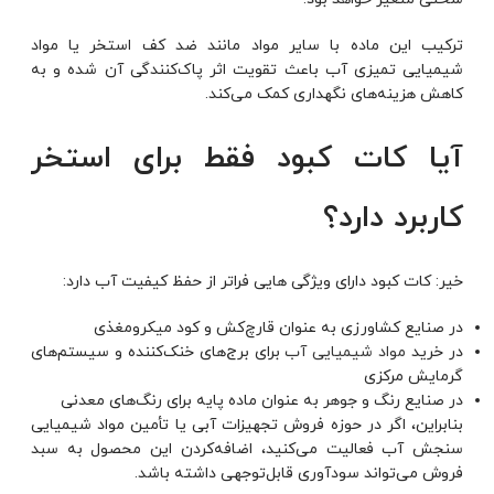
ترکیب این ماده با سایر مواد مانند ضد کف استخر یا مواد
شیمیایی تمیزی آب باعث تقویت اثر پاک‌کنندگی آن شده و به
کاهش هزینه‌های نگهداری کمک می‌کند.
آیا کات کبود فقط برای استخر
کاربرد دارد؟
خیر: کات کبود دارای ویژگی هایی فراتر از حفظ کیفیت آب دارد:
در صنایع کشاورزی به عنوان قارچ‌کش و کود میکرومغذی
در خرید
مواد شیمیایی آب
برای برج‌های خنک‌کننده و سیستم‌های
گرمایش مرکزی
در صنایع رنگ و جوهر به عنوان ماده پایه برای رنگ‌های معدنی
بنابراین، اگر در حوزه فروش تجهیزات آبی یا تأمین مواد شیمیایی
سنجش آب فعالیت می‌کنید، اضافه‌کردن این محصول به سبد
فروش می‌تواند سودآوری قابل‌توجهی داشته باشد.