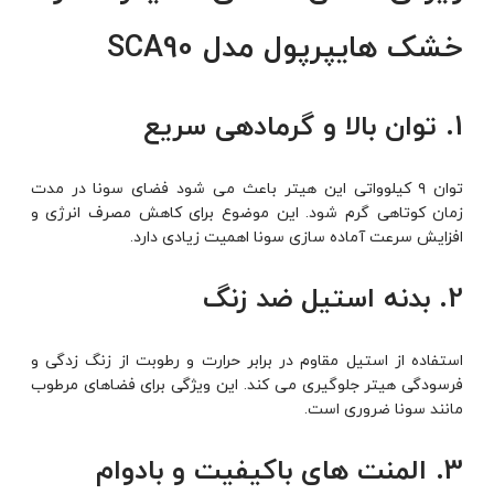
خشک هایپرپول مدل SCA90
1. توان بالا و گرمادهی سریع
توان ۹ کیلوواتی این هیتر باعث می شود فضای سونا در مدت
زمان کوتاهی گرم شود. این موضوع برای کاهش مصرف انرژی و
افزایش سرعت آماده سازی سونا اهمیت زیادی دارد.
2. بدنه استیل ضد زنگ
استفاده از استیل مقاوم در برابر حرارت و رطوبت از زنگ زدگی و
فرسودگی هیتر جلوگیری می کند. این ویژگی برای فضاهای مرطوب
مانند سونا ضروری است.
3. المنت های باکیفیت و بادوام