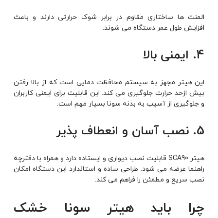
المنت ها ساختاری مقاوم در برابر شوک حرارتی دارند و باعث
افزایش طول عمر دستگاه می شوند.
4. ایمنی بالا
این هیتر مجهز به سیستم محافظت دمایی است که از بالا رفتن
بیش ازحد حرارت جلوگیری می کند. این قابلیت برای ایمنی کاربران
و جلوگیری از آسیب به بدنه سونا بسیار مهم است.
5. نصب آسان و انعطاف پذیر
هیتر SCA90 قابلیت نصب دیواری و ایستاده دارد و همراه با دفترچه
راهنما عرضه می شود. طراحی ساده و استاندارد این دستگاه امکان
نصب سریع و مطمئن را فراهم می کند.
چرا باید هیتر سونا خشک