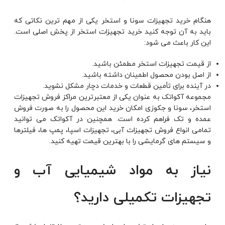
هنگام خرید تجهیزات سونا و استخر یکی از مهم ترین نکاتی که
باید به آن توجه کنید خرید تجهیزا‌ت استخر از پخش اصلی است.
این کار باعث می شود:
از قیمت تجهیزات استخر مطمئن باشید.
از اصل بودن محصول اطمینان داشته باشید.
در آینده برای تأمین قطعات و خدمات دچار مشکل نشوید.
مجموعه آکواتک به عنوان یکی از معتبرترین مراکز فروش تجهیزات
استخر، سونا و جکوزی امکان خرید این محصول را به صورت فروش
عمده و تک فراهم کرده است. همچنین در آکواتک می توانید
تمامی انواع فروش تجهیزات آبی، تجهیزات اسپا، پمپ ها، فیلترها
و سیستم های گرمایشی را با بهترین قیمت تهیه کنید.
نیاز به مواد شیمیایی آب و
تجهیزات تکمیلی دارید؟