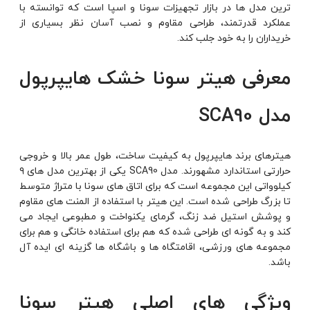
ترین مدل ها در بازار تجهیزات سونا و اسپا است که توانسته با
عملکرد قدرتمند، طراحی مقاوم و نصب آسان نظر بسیاری از
خریداران را به خود جلب کند.
معرفی هیتر سونا خشک هایپرپول
مدل SCA90
هیترهای برند هایپرپول به کیفیت ساخت، طول عمر بالا و خروجی
حرارتی استاندارد مشهورند. مدل SCA90 یکی از بهترین مدل های ۹
کیلوواتی این مجموعه است که برای اتاق های سونا با متراژ متوسط
تا بزرگ طراحی شده است. این هیتر با استفاده از المنت های مقاوم
و پوشش استیل ضد زنگ، گرمای یکنواخت و مطبوعی ایجاد می
کند و به گونه ای طراحی شده که هم برای استفاده خانگی و هم برای
مجموعه های ورزشی، اقامتگاه ها و باشگاه ها گزینه ای ایده آل
باشد.
ویژگی های اصلی هیتر سونا