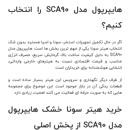
هایپرپول مدل SCA90 را انتخاب
کنیم؟
اگر در حال تکمیل
تجهیزات استخر
، سونا و اسپا هستید بدون شک
انتخاب هیتر سونا یکی از مهم ترین بخش ها است. هایپرپول مدل
SCA90 به دلیل کیفیت ساخت بالا، گرمایش سریع، مصرف انرژی
مناسب و قیمت اقتصادی نسبت به هیترهای خارجی وارداتی،
انتخابی هوشمندانه برای خریداران است.
از طرف دیگر نگهداری و سرویس این هیتر بسیار ساده است و
قطعات یدکی آن در بازار موجود است. این موضوع برای مجموعه
هایی که به صورت حرفه ای فعالیت می کنند اهمیت زیادی دارد.
خرید هیتر سونا خشک هایپرپول
مدل SCA90 از پخش اصلی