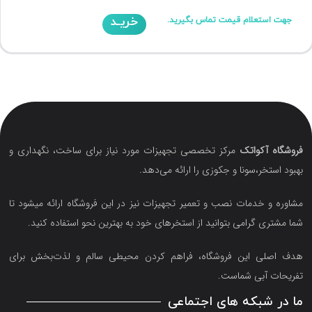
خریـد
جهت استعلام قیمت تماس بگیرید.
فروشگاه آکواتک
مرکز تخصصی تجهیزات مورد نیاز برای ساخت، نگهداری و
بهبود استخر،سونا و جکوزی را ارائه می‌دهد.
مشاوره و خدمات نصب و تعمیر تجهیزات نیز در این فروشگاه ارائه میشود تا
شما مشتری گرامی بتوانید از استخرهای خود به بهترین نحو استفاده کنید.
هدف اصلی این فروشگاه‌، فراهم کردن محیطی سالم و لذت‌بخش برای
تفریحات آبی شماست.
ما در شبکه های اجتماعی