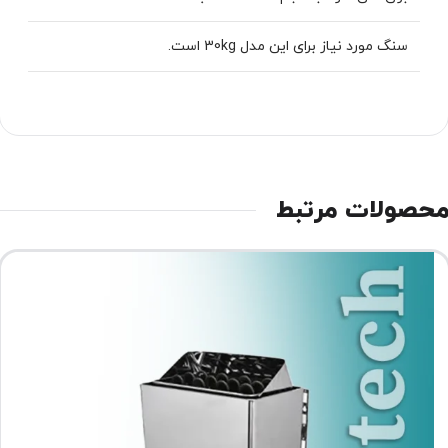
سنگ مورد نیاز برای این مدل 30kg است.
حصولات مرتبط