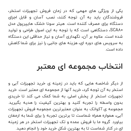
یکی از ویژگی های مهمی که در زمان فروش تجهیزات استخر،
فروشندگان باید به آن توجه کنند، نصب آسان و قابل اجرای
دستگاه برای مصرف کننده است. هیتر سونا خشک هایپرپول مدل
SCA80، دستگاهی است که با توجه به این اصول طراحی و تولید
شده است. علاوه بر آن، نگهداری آسان و نیاز حداقلی این دستگاه
به سرویس های دوره ای، هزینه های جانبی را نیز برای شما کاهش
داده است.
انتخاب مجموعه ای معتبر
از دیگر شاخصه هایی که باید در زمینه ی خرید تجهیزات آبی و
استخر به آن توجه کرد، خرید آنها از مجموعه ای معتبر است. خرید
تجهیزات استخر
از پخش اصلی به شما کمک می کند تا خریدی
بدون واسطه را تجربه کنید و بهترین کیفیت را هدیه بگیرید.
مجموعه ی
آکواتک
به عنوان معتبرترین مجموعه فروش تجهیزات
آبی، همواره همراه شماست تا برترین تجربه را برای شما به ارمغان
بیاورد. گروه ما با فروش عمده و تک تجهیزات استخر در هر زمینه
ای در کنار شماست تا به بهترین شکل خرید خود را انجام دهید.