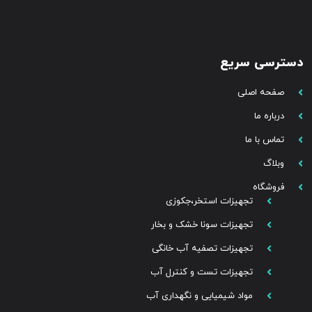
دسترسی سریع
صفحه اصلی
درباره ما
تماس با ما
وبلاگ
فروشگاه
تجهیزات استخر،جکوزی
تجهیزات سونا خشک و بخار
تجهیزات تصفیه آب خانگی
تجهیزات تست و کنترل آب
مواد شیمیایی و نگهداری آب