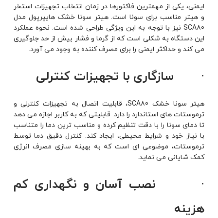
ایمنی، یکی از مهمترین فاکتورها در زمان انتخاب تجهیزات استخر
و هیتر مناسب برای سونا است. هیتر سونا خشک هایپرپول مدل
SCA80 نیز با توجه به این ویژگی طراحی شده است. نحوه عملکرد
این دستگاه به شکلی است که از گرما و فشار بیش از حد جلوگیری
می کند و حداکثر ایمنی را برای مصرف کننده به وجود می آورد.
· سازگاری با تجهیزات کنترلی
هیتر سونا خشک SCA80، قابلیت اتصال به تجهیزات کنترلی و
ترموستات های استاندارد را دارد. قابلیتی که به کاربر اجازه می دهد
تا دمای سونا را با دقت تنظیم کرده و مناسب ترین دما را متناسب
با نیاز خود و شرایط محیطی، ایجاد کند. کنترل دقیق دما توسط
ترموستات، موضوعی ای است که به بهینه سازی مصرف انرژی
کمک شایانی می نماید.
· نصب آسان و نگهداری کم
هزینه