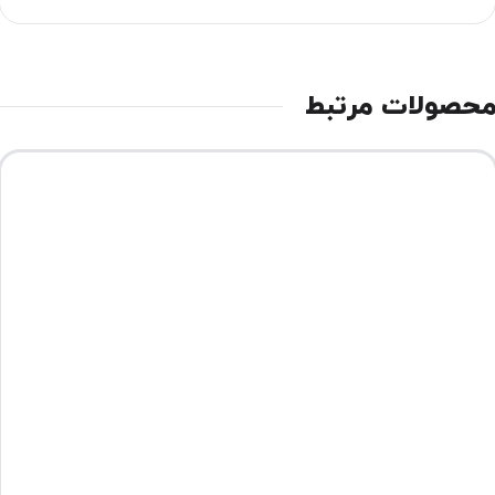
حصولات مرتبط