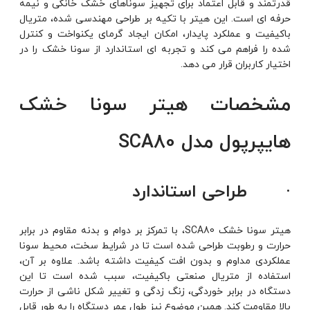
قدرتمند و قابل اعتماد برای تجهیز سوناهای خشک خانگی و نیمه
حرفه ای است. این هیتر با تکیه بر طراحی مهندسی ‌شده، متریال
باکیفیت و عملکرد پایدار، امکان ایجاد گرمای یکنواخت و کنترل
‌شده را فراهم می ‌کند و تجربه ‌ای استاندارد از سونا خشک را در
اختیار کاربران قرار می ‌دهد.
مشخصات هیتر سونا خشک
هایپرپول مدل SCA80
· طراحی استاندارد
هیتر سونا خشک SCA80، با تمرکز بر دوام و بدنه مقاوم در برابر
حرارت و رطوبت طراحی شده است تا در شرایط سخت، محیط سونا
عملکردی مداوم و بدون افت کیفیت داشته باشد. علاوه بر آن،
استفاده از متریال صنعتی باکیفیت، سبب شده است تا این
دستگاه در برابر خوردگی، زنگ ‌زدگی و تغییر شکل ناشی از حرارت
بالا مقاومت کند. همین موضوع نیز طول عمر دستگاه را به ‌طور قابل