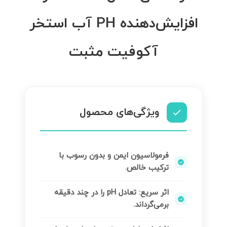
افزایش‌دهنده PH آب استخر
آکوفیت مثبت
ویژگی‌های محصول
فرمولاسیون ایمن و بدون رسوب با
ترکیب خالص.
اثر سریع: تعادل pH را در چند دقیقه
برمی‌گرداند.