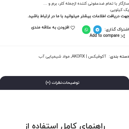
ازگار با تمام ضدعفونی کننده ازجمله کلر، برم و …
ک کیلویی.
هت دریافت اطلاعات بیشتر میتوانید با ما در ارتباط باشید.
افزودن به علاقه مندی
شتراک گذاری:
Add to compare
سته بندی:
آکوفیکس | AKOFIX
,
مواد شیمیایی آب
توضیحات
نظرات (0)
راهنمای کامل استفاده از