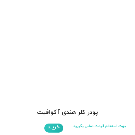
پودر کلر هندی آکوافیت
خریـد
جهت استعلام قیمت تماس بگیرید.