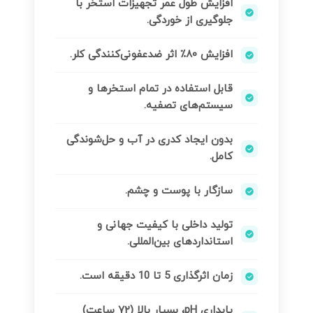
افزایش طول عمر تجهیزات استخر با
جلوگیری از خوردگی.
افزایش ۸۰٪ اثر ضدعفونی‌کنندگی کلر.
قابل استفاده در تمام استخرها و
سیستم‌های تصفیه.
بدون ایجاد کدری در آب و حل‌شوندگی
کامل.
سازگار با پوست و چشم.
تولید داخلی با کیفیت جهانی و
استانداردهای بین‌المللی.
زمان اثرگذاری 5 تا 10 دقیقه است.
پایداری pH، بسیار بالا (۷۲ ساعت)