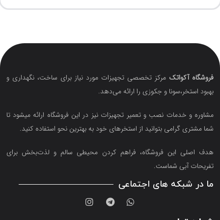
فروشگاه آکواتک
مرکز تخصصی تجهیزات مورد نیاز برای ساخت، نگهداری و
بهبود استخر،سونا و جکوزی را ارائه می‌دهد.
مشاوره و خدمات نصب و تعمیر تجهیزات نیز در این فروشگاه ارائه میشود تا
شما مشتری گرامی بتوانید از استخرهای خود به بهترین نحو استفاده کنید.
هدف اصلی این فروشگاه‌، فراهم کردن محیطی سالم و لذت‌بخش برای
تفریحات آبی شماست.
ما در شبکه های اجتماعی