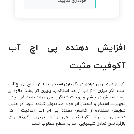
خودداری نمایید.
افزایش دهنده پی اچ آب
آکوفیت مثبت
یکی از مهم ترین مراحل در نگهداری استخر، تنظیم سطح پی اچ آب
است. اگر میزان pH آب از حد استاندارد پایین تر باشد علاوه بر
ایجاد سوزش در چشم و پوست شناگران می تواند باعث فرسایش
تجهیزات استخر و کاهش اثر مواد ضدعفونی کننده شود. در چنین
شرایطی استفاده از افزایش دهنده پی اچ آب آکوفیت + که
محصولی از برند
آکوفیکس
می باشد، بهترین گزینه برای
بازگرداندن تعادل شیمیایی آب به سطح مطلوب است.