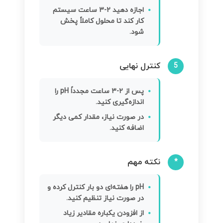
اجازه دهید ۲-۳ ساعت سیستم
کار کند تا محلول کاملاً پخش
شود.
کنترل نهایی
5
پس از ۲-۳ ساعت مجدداً pH را
اندازه‌گیری کنید.
در صورت نیاز، مقدار کمی دیگر
اضافه کنید.
نکته مهم
*
pH را هفته‌ای دو بار کنترل کرده و
در صورت نیاز تنظیم کنید.
از افزودن یکباره مقادیر زیاد