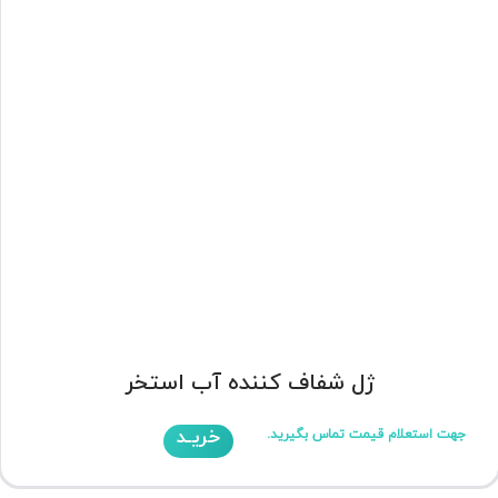
ژل شفاف کننده آب استخر
خریـد
جهت استعلام قیمت تماس بگیرید.