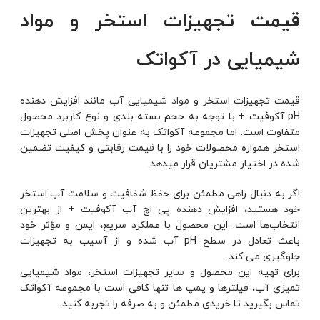
قیمت تجهیزات استخر و مواد
شیمیایی در آکواتک
قیمت تجهیزات استخر و
مواد شیمیایی آب
مانند افزایش دهنده
pH آکوفیت + با توجه به حجم بسته بندی و نوع کاربرد محصول
متفاوت است. اما مجموعه آکواتک به عنوان پخش اصلی تجهیزات
استخر همواره محصولات خود را با قیمت رقابتی و کیفیت تضمین
شده در اختیار مشتریان قرار میدهد.
اگر به دنبال راهی مطمئن برای حفظ شفافیت و سلامت آب استخر
خود هستید، افزایش دهنده پی اچ آب آکوفیت + از بهترین
انتخاب‌ها است. این محصول با عملکرد سریع، ایمن و مؤثر خود
باعث تعادل در سطح pH آب شده و از آسیب به تجهیزات
جلوگیری می کند.
برای تهیه این محصول و سایر تجهیزات استخر، مواد شیمیایی
تمیزی آب، فیلترها و پمپ ها تنها کافی است با مجموعه آکواتک
تماس بگیرید تا خریدی مطمئن و به صرفه را تجربه کنید.