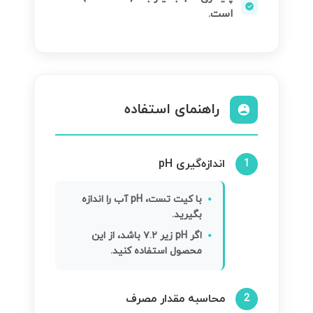
است.
راهنمای استفاده
اندازه‌گیری pH
1
با کیت تست، pH آب را اندازه
بگیرید.
اگر pH زیر ۷.۲ باشد، از این
محصول استفاده کنید.
محاسبه مقدار مصرف
2