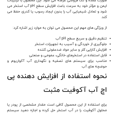
صورت عمده و تک فروشی عرضه می شود. این محصول با ترکیبات
ایمن و مؤثر خود به سرعت باعث افزایش سطح pH آب استخر می
شود و تعادل شیمیایی آب را بدون ایجاد رسوب یا کدری حفظ می
کند.
از ویژگی های مهم این محصول می توان به موارد زیر اشاره کرد:
تنظیم دقیق و سریع سطح pH آب
جلوگیری از خوردگی و آسیب به تجهیزات استخر
افزایش کارایی کلر و سایر مواد ضدعفونی کننده
قابل استفاده در استخرهای خانگی، عمومی و صنعتی
مناسب برای سیستم های تصفیه و نگهداری آب آکواریوم و
حوضچه های آب
نحوه استفاده از افزایش دهنده پی
اچ آب آکوفیت مثبت
برای استفاده از این محصول کافی است مقدار مشخصی از پودر یا
محلول آکوفیت را در آب استخر حل کرده و اجازه دهید سیستم