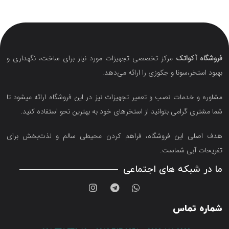
فروشگاه آکواتک
مرکز تخصصی تجهیزات مورد نیاز برای ساخت، نگهداری و
بهبود استخر،سونا و جکوزی را ارائه می‌دهد.
مشاوره و خدمات نصب و تعمیر تجهیزات نیز در این فروشگاه ارائه میشود تا
شما مشتری گرامی بتوانید از استخرهای خود به بهترین نحو استفاده کنید.
هدف اصلی این فروشگاه‌، فراهم کردن محیطی سالم و لذت‌بخش برای
تفریحات آبی شماست.
ما در شبکه های اجتماعی
شماره تماس