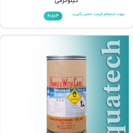
کیلوگرمی
خریـد
جهت استعلام قیمت تماس بگیرید.