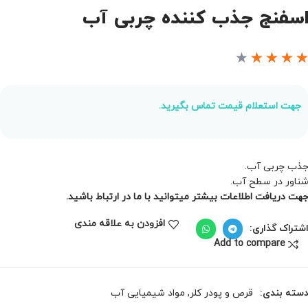
سفنج جذب کننده چربی آب
★
★
★
★
جهت استعلام قیمت تماس بگیرید.
ذب چربی آب.
ناور در سطح آب.
هت دریافت اطلاعات بیشتر میتوانید با ما در ارتباط باشید.
افزودن به علاقه مندی
شتراک گذاری:
Add to compare
سته بندی:
قرص و پودر کلر
,
مواد شیمیایی آب