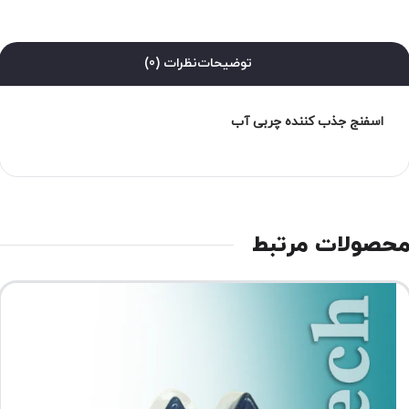
توضیحات
نظرات (0)
اسفنج جذب کننده چربی آب
حصولات مرتبط