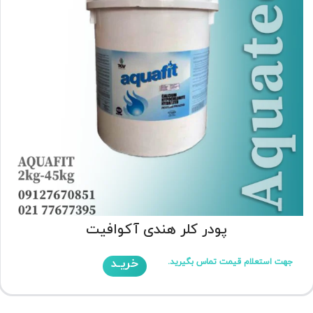
پودر کلر هندی آکوافیت
خریـد
جهت استعلام قیمت تماس بگیرید.