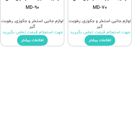
MD-90
MD-70
لوازم جانبی استخر و جکوزی
,
رطوبت
لوازم جانبی استخر و جکوزی
,
رطوبت
گیر
گیر
جهت استعلام قیمت تماس بگیرید.
جهت استعلام قیمت تماس بگیرید.
اطلاعات بیشتر
اطلاعات بیشتر